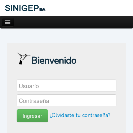
Bienvenido
¿Olvidaste tu contraseña?