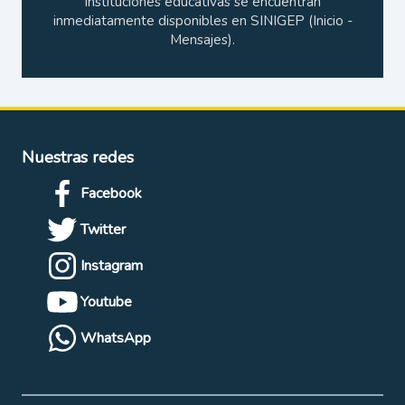
instituciones educativas se encuentran
inmediatamente disponibles en SINIGEP (Inicio -
Mensajes).
Nuestras redes
Facebook
Twitter
Instagram
Youtube
WhatsApp